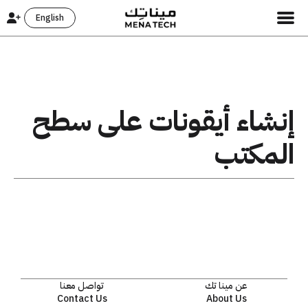
English
إنشاء أيقونات على سطح
المكتب
عن مينا تك
تواصل معنا
Contact Us
About Us