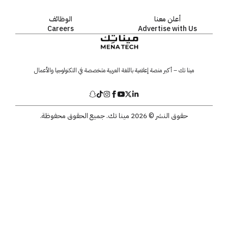
أعلن معنا
الوظائف
Careers
Advertise with Us
مينا تك – أكبر منصة إعلامية باللغة العربية متخصصة في التكنولوجيا والأعمال
حقوق النشر © 2026 مينا تك. جميع الحقوق محفوظة.