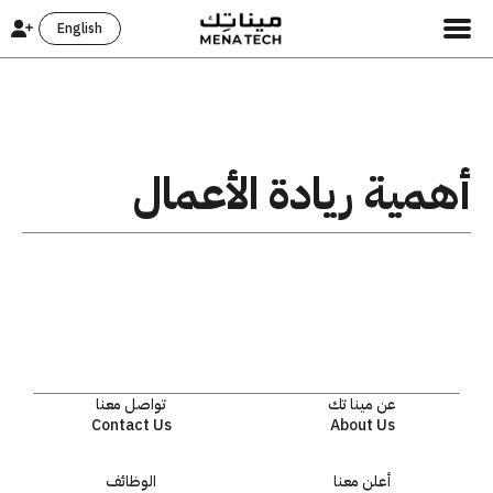
English
أهمية ريادة الأعمال
عن مينا تك
تواصل معنا
Contact Us
About Us
أعلن معنا
الوظائف