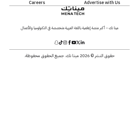
Careers
Advertise with Us
مينا تك – أكبر منصة إعلامية باللغة العربية متخصصة في التكنولوجيا والأعمال
حقوق النشر © 2026 مينا تك. جميع الحقوق محفوظة.