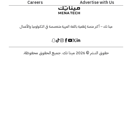
Careers
Advertise with Us
مينا تك – أكبر منصة إعلامية باللغة العربية متخصصة في التكنولوجيا والأعمال
حقوق النشر © 2026 مينا تك. جميع الحقوق محفوظة.