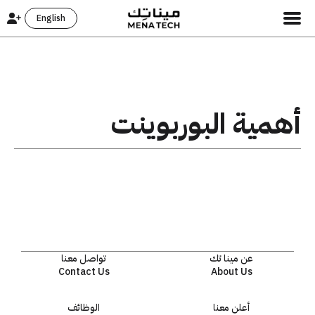
English
أهمية البوربوينت
عن مينا تك
تواصل معنا
Contact Us
About Us
أعلن معنا
الوظائف