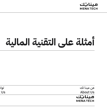
أمثلة على التقنية المالية
عن مينا تك
توا
 Us
About Us