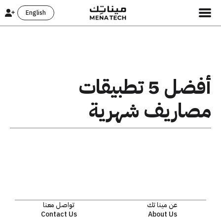
English
أفضل 5 تطبيقات
مصاريف شهرية
عن مينا تك
تواصل معنا
Contact Us
About Us