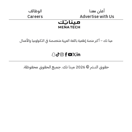
أعلن معنا
الوظائف
Careers
Advertise with Us
مينا تك – أكبر منصة إعلامية باللغة العربية متخصصة في التكنولوجيا والأعمال
حقوق النشر © 2026 مينا تك. جميع الحقوق محفوظة.