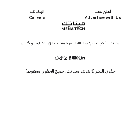
أعلن معنا
الوظائف
Careers
Advertise with Us
مينا تك – أكبر منصة إعلامية باللغة العربية متخصصة في التكنولوجيا والأعمال
حقوق النشر © 2026 مينا تك. جميع الحقوق محفوظة.