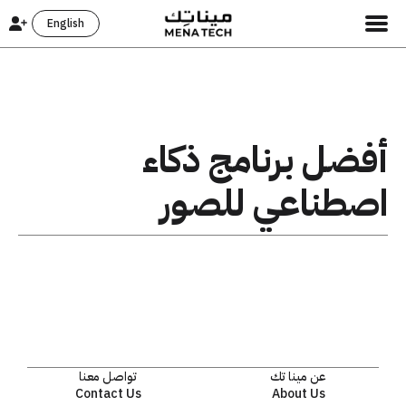
English
أفضل برنامج ذكاء
اصطناعي للصور
عن مينا تك
تواصل معنا
Contact Us
About Us