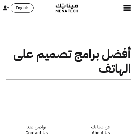
English
أفضل برامج تصميم على
الهاتف
عن مينا تك
تواصل معنا
Contact Us
About Us