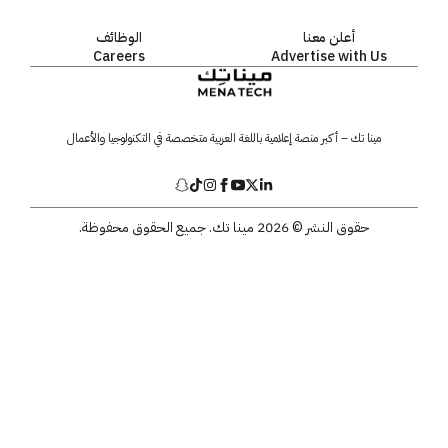
أعلن معنا
الوظائف
Careers
Advertise with Us
مينا تك – أكبر منصة إعلامية باللغة العربية متخصصة في التكنولوجيا والأعمال
حقوق النشر © 2026 مينا تك. جميع الحقوق محفوظة.