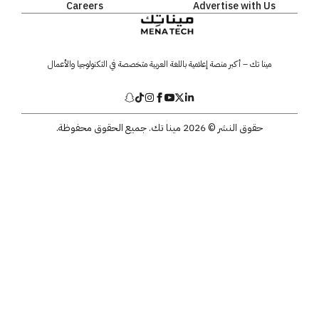
Careers
Advertise with Us
مينا تك – أكبر منصة إعلامية باللغة العربية متخصصة في التكنولوجيا والأعمال
حقوق النشر © 2026 مينا تك. جميع الحقوق محفوظة.