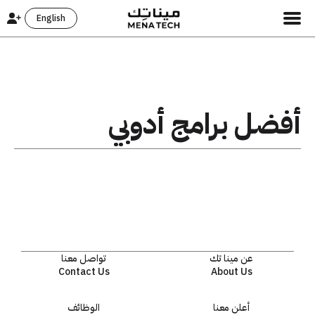
English
أفضل برامج أدوبي
عن مينا تك
تواصل معنا
Contact Us
About Us
أعلن معنا
الوظائف