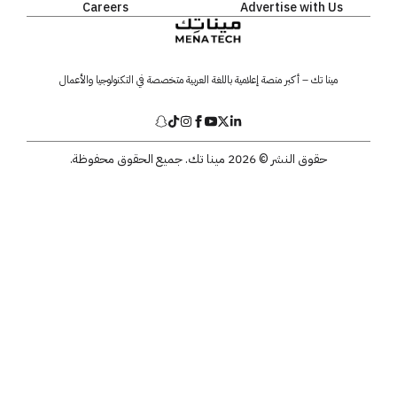
Careers
Advertise with Us
مينا تك – أكبر منصة إعلامية باللغة العربية متخصصة في التكنولوجيا والأعمال
حقوق النشر © 2026 مينا تك. جميع الحقوق محفوظة.