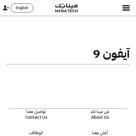
English
آيفون 9
عن مينا تك
تواصل معنا
Contact Us
About Us
أعلن معنا
الوظائف