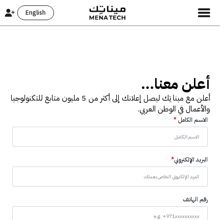
English
أعلن معنا...
أعلن مع مينا تِك ليصل إعلانك إلى أكثر من 5 مليون متابع للتكنولوجيا
والأعمال في الوطن العربي.
الاسم الكامل
*
البريد الإلكتروني
*
رقم الهاتف