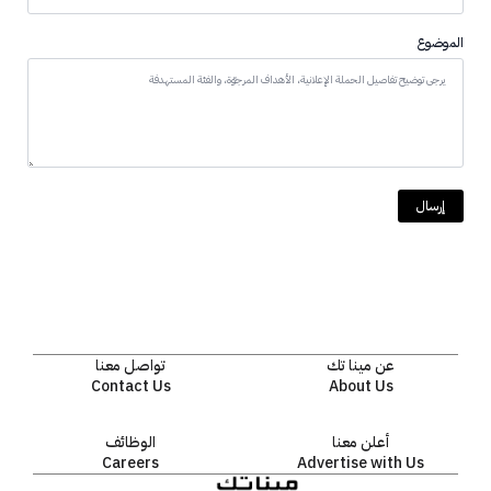
الموضوع
إرسال
عن مينا تك
تواصل معنا
Contact Us
About Us
أعلن معنا
الوظائف
Careers
Advertise with Us